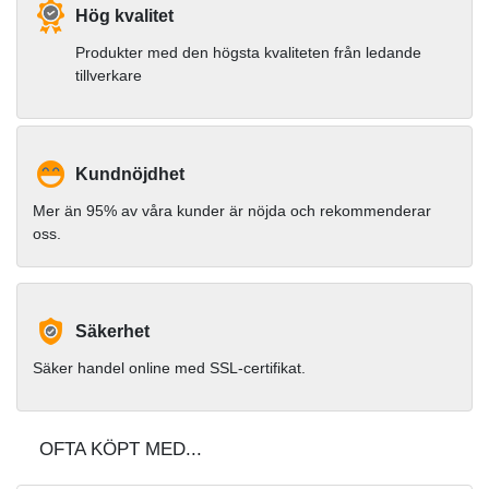
Hög kvalitet
Produkter med den högsta kvaliteten från ledande
tillverkare
Kundnöjdhet
Mer än 95% av våra kunder är nöjda och rekommenderar
oss.
Säkerhet
Säker handel online med SSL-certifikat.
OFTA KÖPT MED...