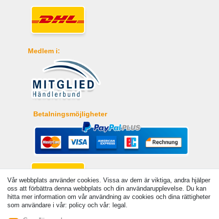
Medlem i:
Betalningsmöjligheter
Vår webbplats använder cookies. Vissa av dem är viktiga, andra hjälper
oss att förbättra denna webbplats och din användarupplevelse. Du kan
hitta mer information om vår användning av cookies och dina rättigheter
som användare i vår: policy och vår: legal.