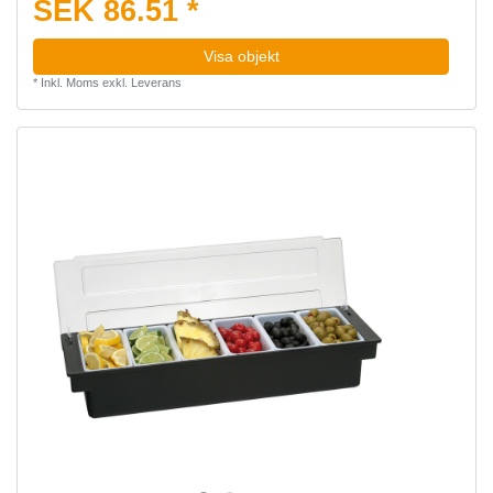
SEK 86.51 *
Visa objekt
*
Inkl. Moms
exkl.
Leverans