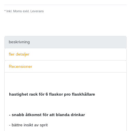
* Inkl. Moms exkl.
Leverans
beskrivning
fler detaljer
Recensioner
hastighet rack för 6 flaskor pro flaskhållare
- snabb åtkomst för att blanda drinkar
- bättre insikt av sprit