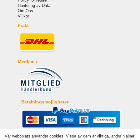
Policy för returer
Hantering av Data
Om Oss
Villkor
Frakt
Medlem i:
Betalningsmöjligheter
Vår webbplats använder cookies. Vissa av dem är viktiga, andra hjälper