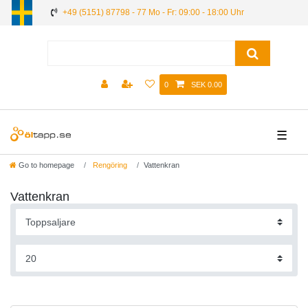
+49 (5151) 87798 - 77 Mo - Fr: 09:00 - 18:00 Uhr
0
SEK 0.00
☰
Go to homepage
Rengöring
Vattenkran
Vattenkran