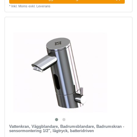
*
Inkl. Moms
exkl.
Leverans
Vattenkran, Väggblandare, Badrumsblandare, Badrumskran -
sensormontering 1/2", lågtryck, batteridriven