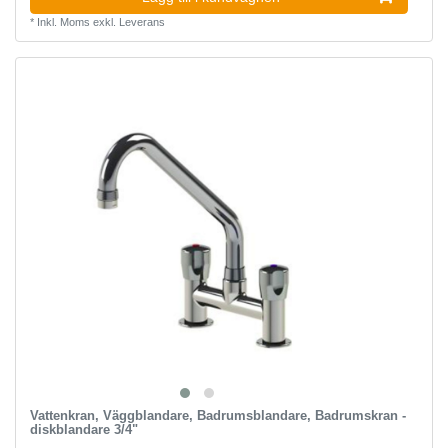
*
Inkl. Moms
exkl.
Leverans
Vattenkran, Väggblandare, Badrumsblandare, Badrumskran -
diskblandare 3/4"