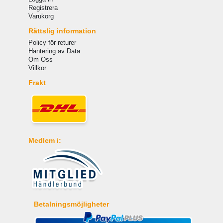
Registrera
Varukorg
Rättslig information
Policy för returer
Hantering av Data
Om Oss
Villkor
Frakt
Medlem i:
Betalningsmöjligheter