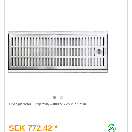
Droppbricka, Drip tray - 440 x 275 x 27 mm
SEK 772.42 *