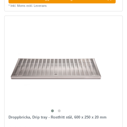
*
Inkl. Moms
exkl.
Leverans
Droppbricka, Drip tray - Rostfritt stål, 600 x 250 x 20 mm