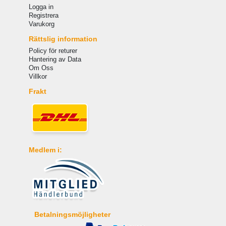
Logga in
Registrera
Varukorg
Rättslig information
Policy för returer
Hantering av Data
Om Oss
Villkor
Frakt
Medlem i:
Betalningsmöjligheter