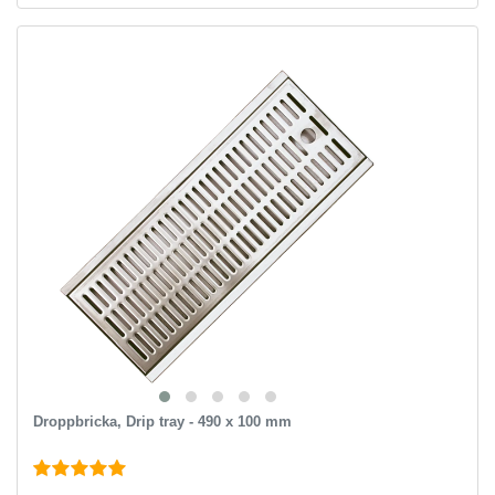
Droppbricka, Drip tray - 490 x 100 mm