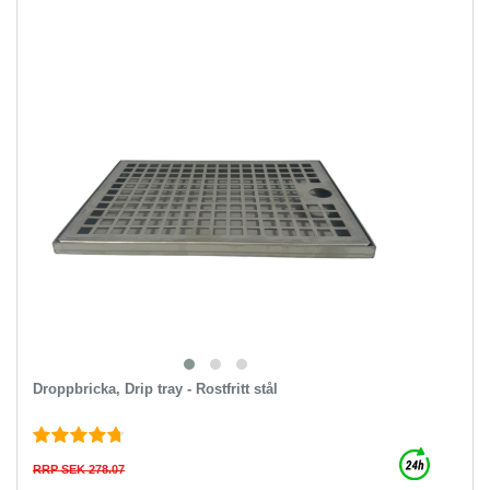
Droppbricka, Drip tray - Rostfritt stål
RRP SEK 278.07