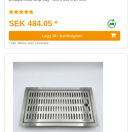
SEK 484.05 *
Lagg till i kundvagnen
*
Inkl. Moms
exkl.
Leverans