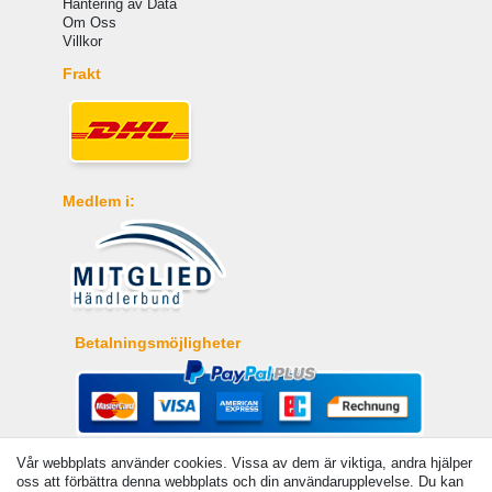
Hantering av Data
Om Oss
Villkor
Frakt
Medlem i:
Betalningsmöjligheter
Vår webbplats använder cookies. Vissa av dem är viktiga, andra hjälper
oss att förbättra denna webbplats och din användarupplevelse. Du kan