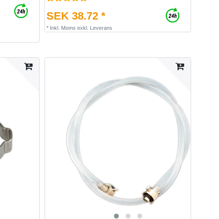
SEK 38.72 *
*
Inkl. Moms
exkl.
Leverans