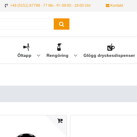
+49 (5151) 87798 - 77 Mo - Fr: 09:00 - 18:00 Uhr
Kontakt
Öltapp
Rengöring
Glögg dryckesdispenser