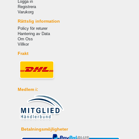
Logga in
Registrera
Varukorg
Rättslig information
Policy för returer
Hantering av Data
Om Oss
Villkor
Frakt
Medlem i:
Betalningsmöjligheter