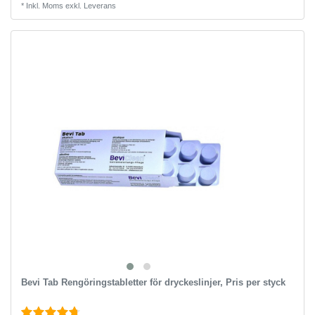
*
Inkl. Moms
exkl.
Leverans
Bevi Tab Rengöringstabletter för dryckeslinjer, Pris per styck