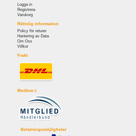
Logga in
Registrera
Varukorg
Rättslig information
Policy för returer
Hantering av Data
Om Oss
Villkor
Frakt
Medlem i:
Betalningsmöjligheter