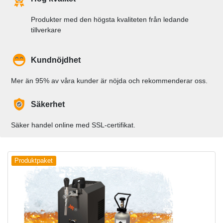
Produkter med den högsta kvaliteten från ledande
tillverkare
Kundnöjdhet
Mer än 95% av våra kunder är nöjda och rekommenderar oss.
Säkerhet
Säker handel online med SSL-certifikat.
Produktpaket