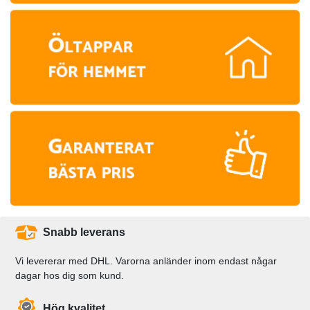
Snabb leverans
Vi levererar med DHL. Varorna anländer inom endast någar
dagar hos dig som kund.
Hög kvalitet