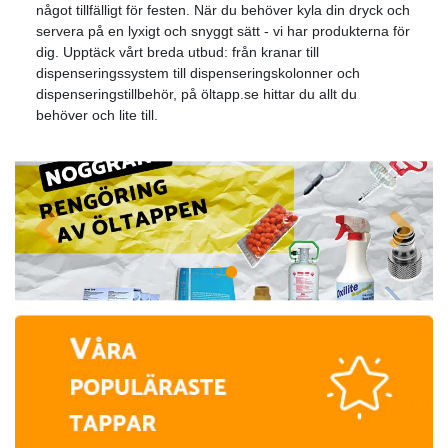
något tillfälligt för festen. När du behöver kyla din dryck och
servera på en lyxigt och snyggt sätt - vi har produkterna för
dig. Upptäck vårt breda utbud: från kranar till
dispenseringssystem till dispenseringskolonner och
dispenseringstillbehör, på öltapp.se hittar du allt du
behöver och lite till.