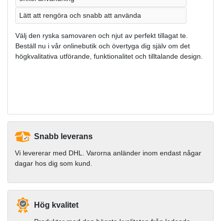
Lätt att rengöra och snabb att använda
Välj den ryska samovaren och njut av perfekt tillagat te.
Beställ nu i vår onlinebutik och övertyga dig själv om det
högkvalitativa utförande, funktionalitet och tilltalande design.
Snabb leverans
Vi levererar med DHL. Varorna anländer inom endast någar
dagar hos dig som kund.
Hög kvalitet