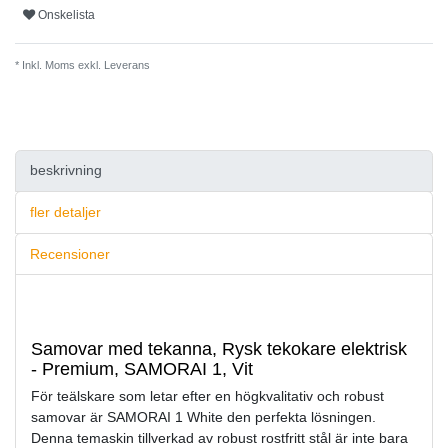
Onskelista
* Inkl. Moms exkl.
Leverans
beskrivning
fler detaljer
Recensioner
Samovar med tekanna, Rysk tekokare elektrisk
- Premium, SAMORAI 1, Vit
För teälskare som letar efter en högkvalitativ och robust
samovar är SAMORAI 1 White den perfekta lösningen.
Denna temaskin tillverkad av robust rostfritt stål är inte bara