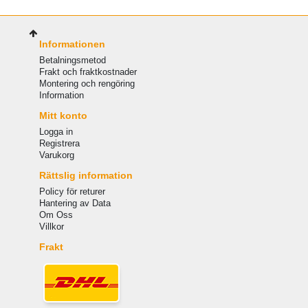
Informationen
Betalningsmetod
Frakt och fraktkostnader
Montering och rengöring
Information
Mitt konto
Logga in
Registrera
Varukorg
Rättslig information
Policy för returer
Hantering av Data
Om Oss
Villkor
Frakt