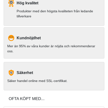
Hög kvalitet
Produkter med den högsta kvaliteten från ledande
tillverkare
Kundnöjdhet
Mer än 95% av våra kunder är nöjda och rekommenderar
oss.
Säkerhet
Säker handel online med SSL-certifikat.
OFTA KÖPT MED...