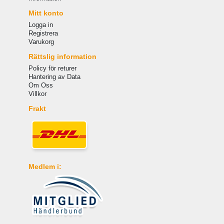
Mitt konto
Logga in
Registrera
Varukorg
Rättslig information
Policy för returer
Hantering av Data
Om Oss
Villkor
Frakt
Medlem i: