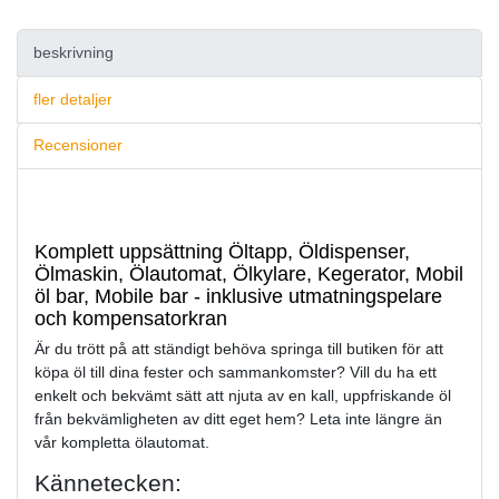
beskrivning
fler detaljer
Recensioner
Komplett uppsättning Öltapp, Öldispenser,
Ölmaskin, Ölautomat, Ölkylare, Kegerator, Mobil
öl bar, Mobile bar - inklusive utmatningspelare
och kompensatorkran
Är du trött på att ständigt behöva springa till butiken för att
köpa öl till dina fester och sammankomster? Vill du ha ett
enkelt och bekvämt sätt att njuta av en kall, uppfriskande öl
från bekvämligheten av ditt eget hem? Leta inte längre än
vår kompletta ölautomat.
Kännetecken: