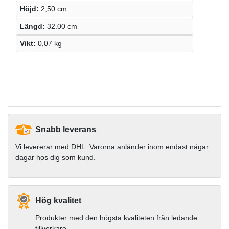
Höjd:
2,50 cm
Längd:
32.00 cm
Vikt:
0,07 kg
Snabb leverans
Vi levererar med DHL. Varorna anländer inom endast någar
dagar hos dig som kund.
Hög kvalitet
Produkter med den högsta kvaliteten från ledande
tillverkare