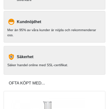
Kundnöjdhet
Mer än 95% av våra kunder är nöjda och rekommenderar
oss.
Säkerhet
Säker handel online med SSL-certifikat.
OFTA KÖPT MED...