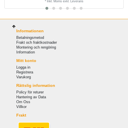
*
Inkl. Moms
exkl.
Leverans
Informationen
Betalningsmetod
Frakt och fraktkostnader
Montering och rengöring
Information
Mitt konto
Logga in
Registrera
Varukorg
Rättslig information
Policy för returer
Hantering av Data
Om Oss
Villkor
Frakt