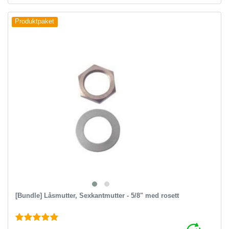
Produktpaket
[Bundle] Låsmutter, Sexkantmutter - 5/8" med rosett