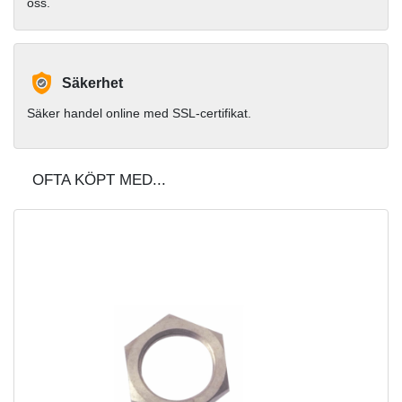
oss.
Säkerhet
Säker handel online med SSL-certifikat.
OFTA KÖPT MED...