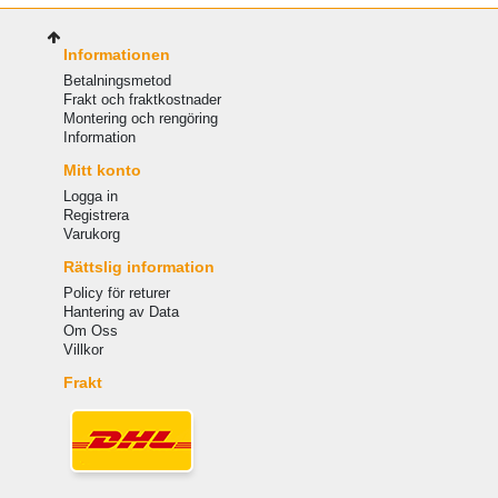
Informationen
Betalningsmetod
Frakt och fraktkostnader
Montering och rengöring
Information
Mitt konto
Logga in
Registrera
Varukorg
Rättslig information
Policy för returer
Hantering av Data
Om Oss
Villkor
Frakt