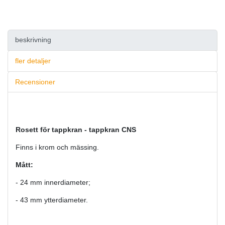
beskrivning
fler detaljer
Recensioner
Rosett för tappkran - tappkran CNS
Finns i krom och mässing.
Mått:
- 24 mm innerdiameter;
- 43 mm ytterdiameter.