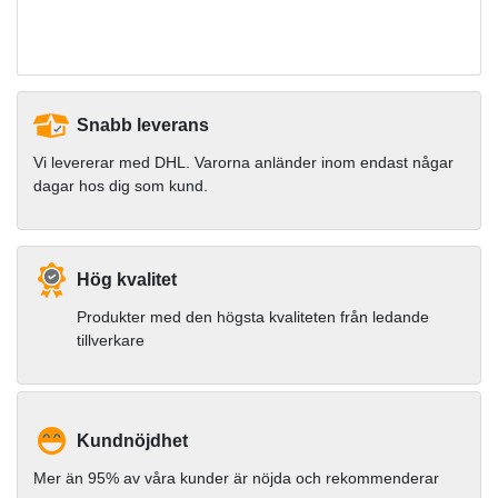
Snabb leverans
Vi levererar med DHL. Varorna anländer inom endast någar
dagar hos dig som kund.
Hög kvalitet
Produkter med den högsta kvaliteten från ledande
tillverkare
Kundnöjdhet
Mer än 95% av våra kunder är nöjda och rekommenderar