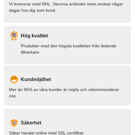
Vi levererar med DHL. Varorna anländer inom endast någar
dagar hos dig som kund.
Hög kvalitet
Produkter med den högsta kvaliteten från ledande
tillverkare
Kundnöjdhet
Mer än 95% av våra kunder är nöjda och rekommenderar
oss.
Säkerhet
Säker handel online med SSL-certifikat.