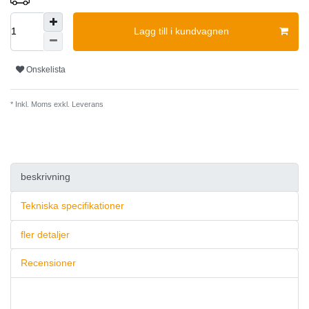
Lagg till i kundvagnen
Onskelista
* Inkl. Moms exkl.
Leverans
beskrivning
Tekniska specifikationer
fler detaljer
Recensioner