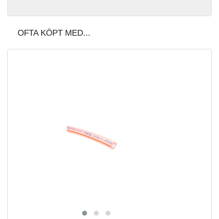
OFTA KÖPT MED...