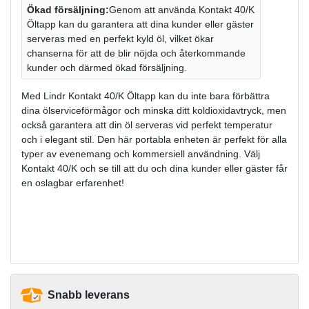
Ökad försäljning:
Genom att använda Kontakt 40/K
Öltapp kan du garantera att dina kunder eller gäster
serveras med en perfekt kyld öl, vilket ökar
chanserna för att de blir nöjda och återkommande
kunder och därmed ökad försäljning.
Med Lindr Kontakt 40/K Öltapp kan du inte bara förbättra
dina ölserviceförmågor och minska ditt koldioxidavtryck, men
också garantera att din öl serveras vid perfekt temperatur
och i elegant stil. Den här portabla enheten är perfekt för alla
typer av evenemang och kommersiell användning. Välj
Kontakt 40/K och se till att du och dina kunder eller gäster får
en oslagbar erfarenhet!
Snabb leverans