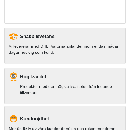
Snabb leverans
Vi levererar med DHL. Varorna anländer inom endast någar
dagar hos dig som kund.
Hög kvalitet
Produkter med den högsta kvaliteten från ledande
tillverkare
Kundnöjdhet
Mer än 95% av våra kunder är nöjda och rekommenderar