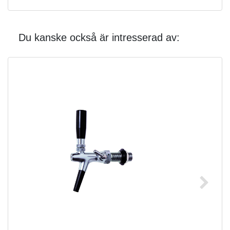
Du kanske också är intresserad av: