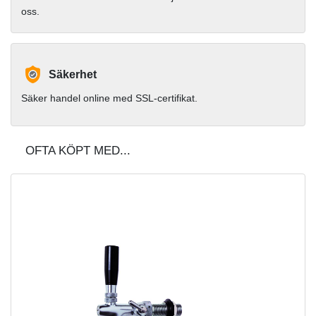
oss.
Säkerhet
Säker handel online med SSL-certifikat.
OFTA KÖPT MED...