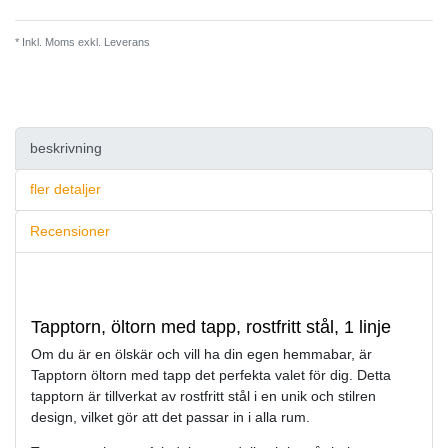
* Inkl. Moms exkl.
Leverans
beskrivning
fler detaljer
Recensioner
Tapptorn, öltorn med tapp, rostfritt stål, 1 linje
Om du är en ölskär och vill ha din egen hemmabar, är
Tapptorn öltorn med tapp det perfekta valet för dig. Detta
tapptorn är tillverkat av rostfritt stål i en unik och stilren
design, vilket gör att det passar in i alla rum.